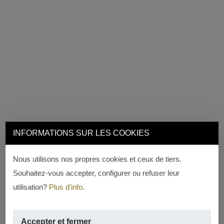
INFORMATIONS SUR LES COOKIES
Nous utilisons nos propres cookies et ceux de tiers.
Souhaitez-vous accepter, configurer ou refuser leur
utilisation?
Plus d'info
.
Accepter et fermer