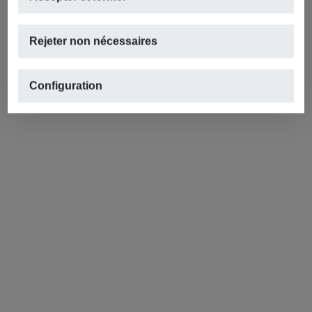
Rejeter non nécessaires
Configuration