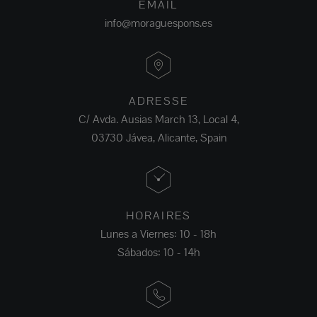
EMAIL
info@moraguespons.es
ADRESSE
C/ Avda. Ausias March 13, Local 4,
03730 Jávea, Alicante, Spain
HORAIRES
Lunes a Viernes: 10 - 18h
Sábados: 10 - 14h