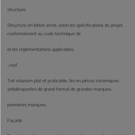
structure
Structure en béton armé, selon les spécifications du projet,
conformément au code technique de
et les réglementations applicables.
_roof
Toit solarium plat et praticable, fini en pièces céramiques
antidérapantes de grand format de grandes marques.
premières marques.
Façade