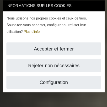
INFORMATIONS SUR LES COOKIES
Nous utilisons nos propres cookies et ceux de tiers.
Souhaitez-vous accepter, configurer ou refuser leur
utilisation?
Plus d'info
.
Accepter et fermer
Rejeter non nécessaires
Configuration