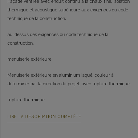
Façade ventilée avec enduit continu à la chaux fine, isolation
thermique et acoustique supérieure aux exigences du code
technique de la construction.
au-dessus des exigences du code technique de la
construction.
menuiserie extérieure
Menuiserie extérieure en aluminium laqué, couleur à
déterminer par la direction du projet, avec rupture thermique.
rupture thermique.
LIRE LA DESCRIPTION COMPLÈTE