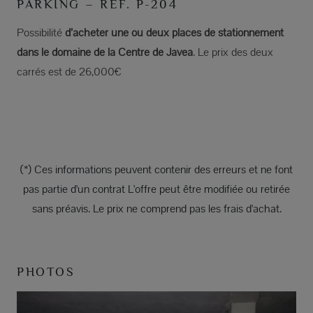
PARKING – REF. P-204
Possibilité
d’acheter une ou deux places de stationnement
dans le domaine de la Centre de Javea
. Le prix des deux
carrés est de 26,000€
(*) Ces informations peuvent contenir des erreurs et ne font
pas partie d'un contrat L'offre peut être modifiée ou retirée
sans préavis. Le prix ne comprend pas les frais d'achat.
PHOTOS