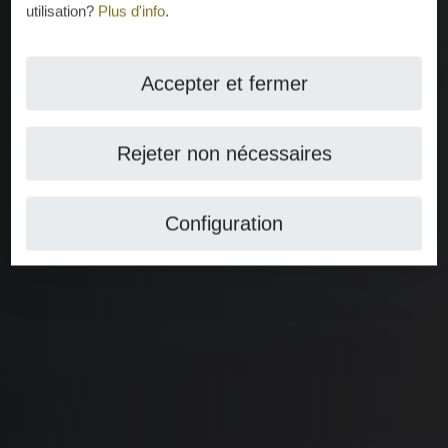
utilisation?
Plus d'info
.
Accepter et fermer
Rejeter non nécessaires
Configuration