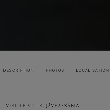
DESCRIPTION
PHOTOS
LOCALISATION
VIEILLE VILLE, JÁVEA/XÀBIA