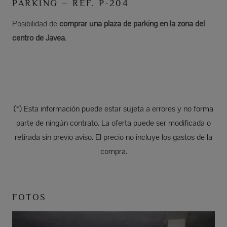
PARKING – REF. P-204
Posibilidad de
comprar una plaza de parking en la zona del
centro de Jávea
.
(*) Esta información puede estar sujeta a errores y no forma
parte de ningún contrato. La oferta puede ser modificada o
retirada sin previo aviso. El precio no incluye los gastos de la
compra.
FOTOS