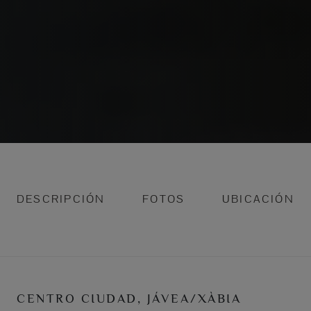
DESCRIPCIÓN
FOTOS
UBICACIÓN
CENTRO CIUDAD, JÁVEA/XÀBIA