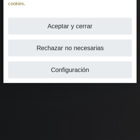
cookies
.
Aceptar y cerrar
Rechazar no necesarias
Configuración