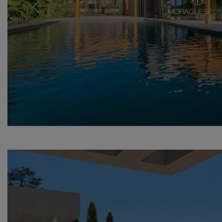
Previous