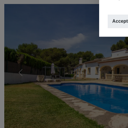
Accepte
Previous