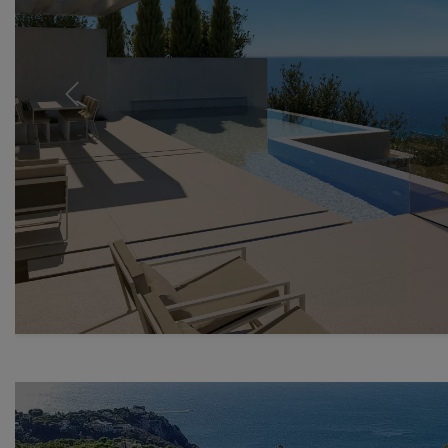
Previous