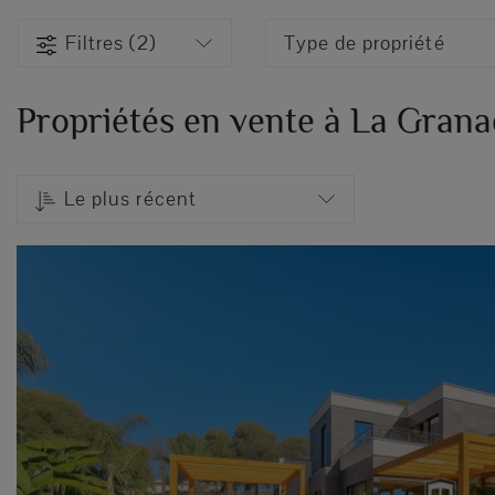
Filtres (2)
Type de propriété
Propriétés en vente à La Grana
Le plus récent