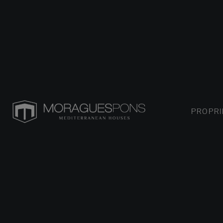
PROPRI