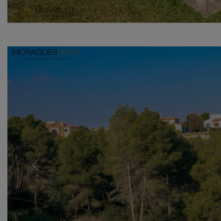
Previous