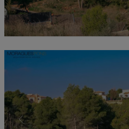
Previous