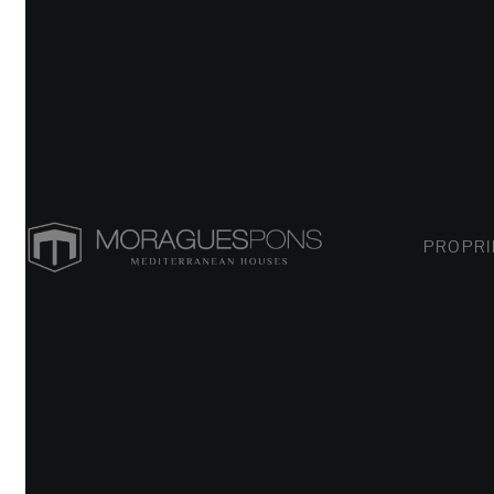
PROPRIÉT