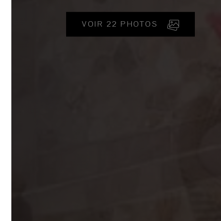
VOIR 22 PHOTOS