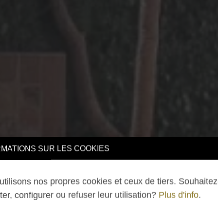
TIONS SUR LES COOKIES
lisons nos propres cookies et ceux de tiers. Souhaitez-v
 configurer ou refuser leur utilisation?
Plus d'info
.