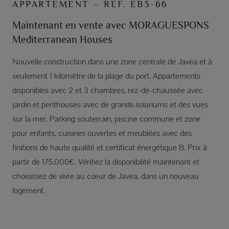
APPARTEMENT – REF. EB3-66
Maintenant en vente avec MORAGUESPONS
Mediterranean Houses
Nouvelle construction dans une zone centrale de Javea et à
seulement 1 kilomètre de la plage du port. Appartements
disponibles avec 2 et 3 chambres, rez-de-chaussée avec
jardin et penthouses avec de grands solariums et des vues
sur la mer. Parking souterrain, piscine commune et zone
pour enfants, cuisines ouvertes et meublées avec des
finitions de haute qualité et certificat énergétique B. Prix à
partir de 175.000€. Vérifiez la disponibilité maintenant et
choisissez de vivre au cœur de Javea, dans un nouveau
logement.