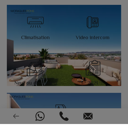
Climatisation
Video intercom
Neuf ou d'occasion
2021