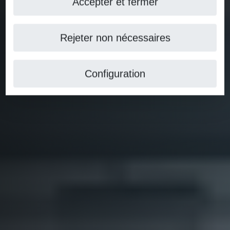
Accepter et fermer
Rejeter non nécessaires
Configuration