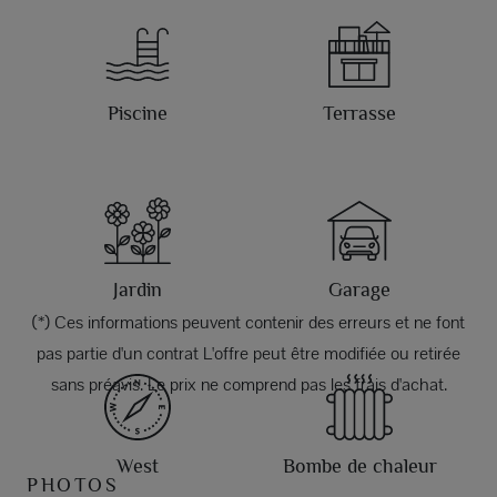
Piscine
Terrasse
Jardin
Garage
(*) Ces informations peuvent contenir des erreurs et ne font
pas partie d'un contrat L'offre peut être modifiée ou retirée
sans préavis. Le prix ne comprend pas les frais d'achat.
West
Bombe de chaleur
PHOTOS