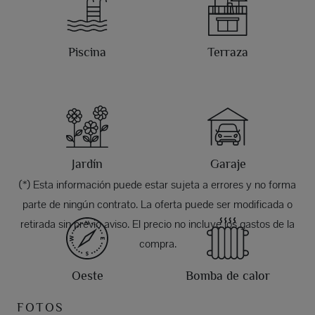
Piscina
Terraza
Jardín
Garaje
(*) Esta información puede estar sujeta a errores y no forma
parte de ningún contrato. La oferta puede ser modificada o
retirada sin previo aviso. El precio no incluye los gastos de la
compra.
Oeste
Bomba de calor
FOTOS