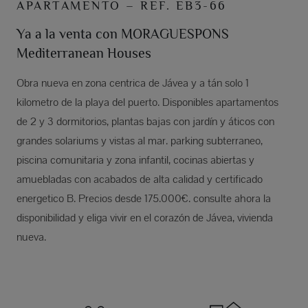
APARTAMENTO – REF. EB3-66
Ya a la venta con MORAGUESPONS
Mediterranean Houses
Obra nueva en zona centrica de Jávea y a tán solo 1
kilometro de la playa del puerto. Disponibles apartamentos
de 2 y 3 dormitorios, plantas bajas con jardín y áticos con
grandes solariums y vistas al mar. parking subterraneo,
piscina comunitaria y zona infantil, cocinas abiertas y
amuebladas con acabados de alta calidad y certificado
energetico B. Precios desde 175.000€. consulte ahora la
disponibilidad y eliga vivir en el corazón de Jávea, vivienda
nueva.