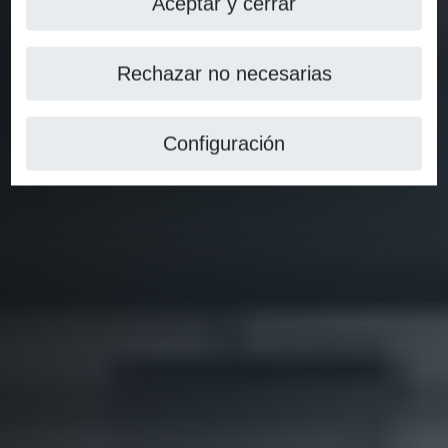
Aceptar y cerrar
Rechazar no necesarias
Configuración