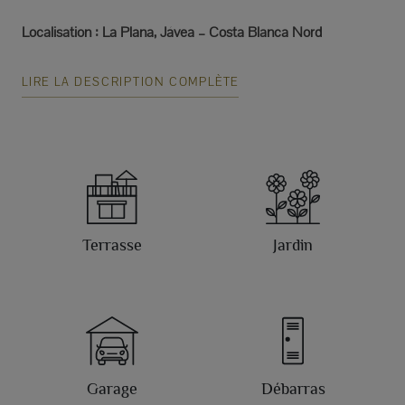
Localisation : La Plana, Jávea – Costa Blanca Nord
LIRE LA DESCRIPTION COMPLÈTE
Terrasse
Jardin
Garage
Débarras