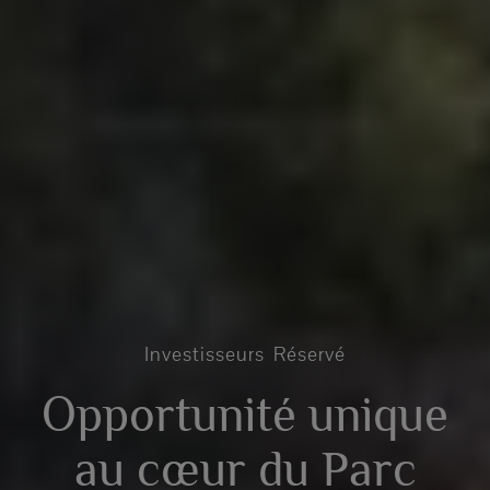
Investisseurs
Réservé
Opportunité unique
au cœur du Parc