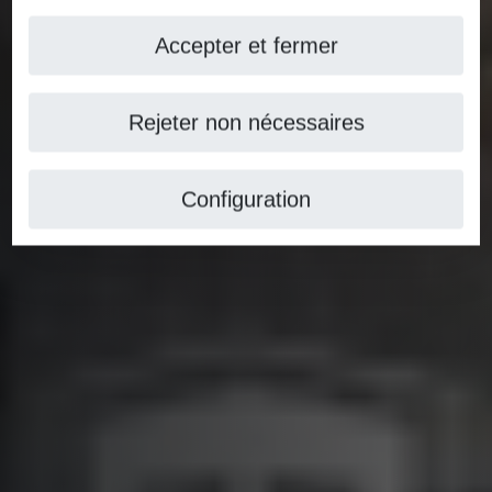
Accepter et fermer
Rejeter non nécessaires
Configuration