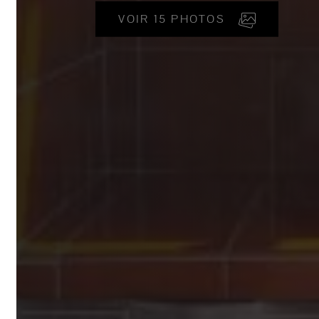
VOIR 15 PHOTOS