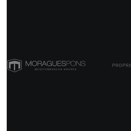
PROPRIÉT