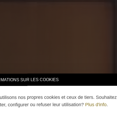
TIONS SUR LES COOKIES
lisons nos propres cookies et ceux de tiers. Souhaitez-v
 configurer ou refuser leur utilisation?
Plus d'info
.