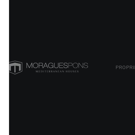
PROPRIÉTÉ