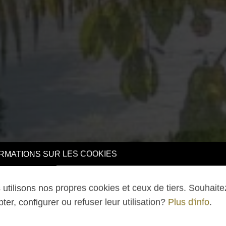
TIONS SUR LES COOKIES
lisons nos propres cookies et ceux de tiers. Souhaitez-v
 configurer ou refuser leur utilisation?
Plus d'info
.