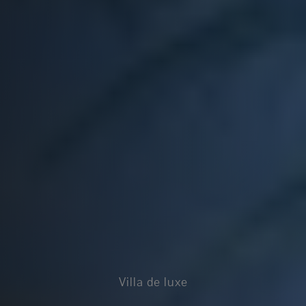
Villa de luxe