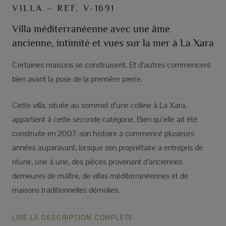
VILLA – REF. V-1691
Villa méditerranéenne avec une âme
ancienne, intimité et vues sur la mer à La Xara
Certaines maisons se construisent. Et d’autres commencent
bien avant la pose de la première pierre.
Cette villa, située au sommet d’une colline à La Xara,
appartient à cette seconde catégorie. Bien qu’elle ait été
construite en 2007, son histoire a commencé plusieurs
années auparavant, lorsque son propriétaire a entrepris de
réunir, une à une, des pièces provenant d’anciennes
demeures de maître, de villas méditerranéennes et de
maisons traditionnelles démolies.
LIRE LA DESCRIPTION COMPLÈTE