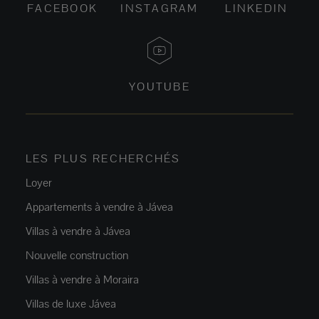
FACEBOOK
INSTAGRAM
LINKEDIN
YOUTUBE
LES PLUS RECHERCHÉS
Loyer
Appartements à vendre à Jávea
Villas à vendre à Jávea
Nouvelle construction
Villas à vendre à Moraira
Villas de luxe Jávea