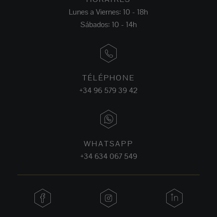
Lunes a Viernes: 10 - 18h
Sábados: 10 - 14h
TÉLÉPHONE
+34 96 579 39 42
WHATSAPP
+34 634 067 549