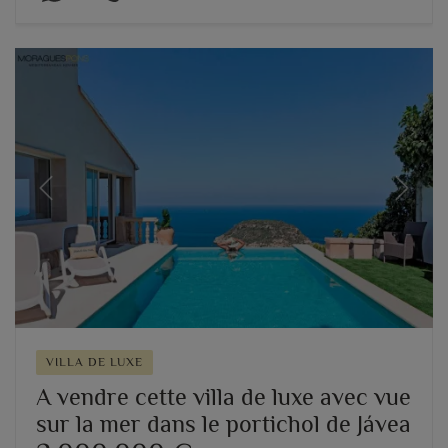
Previous
Next
VILLA DE LUXE
A vendre cette villa de luxe avec vue
sur la mer dans le portichol de Jávea