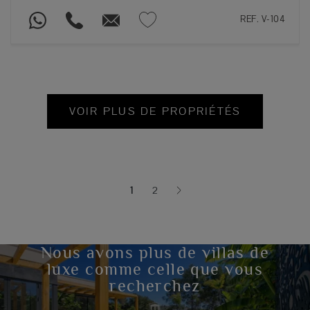
REF. V-104
VOIR PLUS DE PROPRIÉTÉS
1
2
(current)
Nous avons plus de villas de
luxe comme celle que vous
recherchez