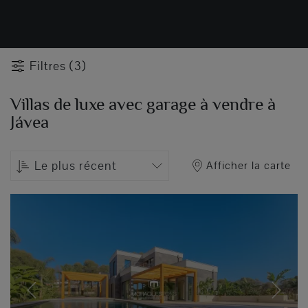
Filtres (3)
Villas de luxe avec garage à vendre à
Jávea
Le plus récent
Afficher la carte
Previous
Next