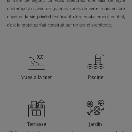
la salle de séjour. Si vous cherchez une villa de style
contemporain avec de grandes zones de verre, mais encore
envie de
la vie privée
bénéficiant d'un emplacement central,
c'est le projet parfait construit par un grand architecte.
Vues à la mer
Piscine
Terrasse
Jardin