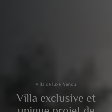
Villa de luxe
Vendu
Villa exclusive et
unique projet de