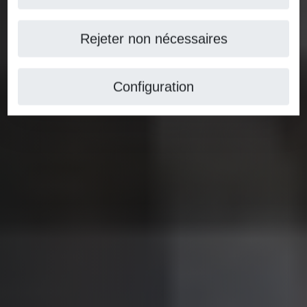
Rejeter non nécessaires
Configuration