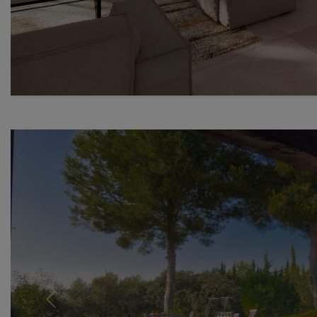
Previous