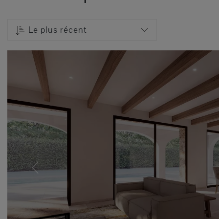
Le plus récent
Previous