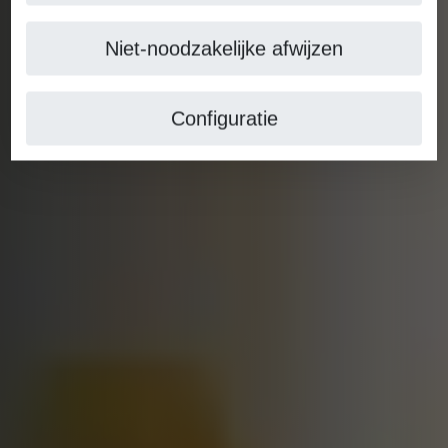
Niet-noodzakelijke afwijzen
Configuratie