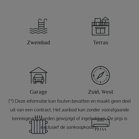
Zwembad
Terras
Garage
Zuid, West
(*) Deze informatie kan fouten bevatten en maakt geen deel
uit van een contract. Het aanbod kan zonder voorafgaande
kennisgeving worden gewijzigd of ingetrokken. De prijs is
exclusief de aankoopkosten.