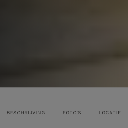
BESCHRIJVING
FOTO'S
LOCATIE