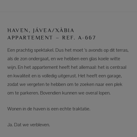
HAVEN, JÁVEA/XÀBIA
APPARTEMENT – REF. A-667
Een prachtig spektakel. Dus het moet 's avonds op dit terras,
als de zon ondergaat, en we hebben een glas koele witte
wijn. En het appartement heeft het allemaal: het is centraal
en kwaliteit en is volledig uitgerust. Het heeft een garage,
zodat we vergeten te hebben om te zoeken naar een plek
om te parkeren. Bovendien kunnen we overal lopen.
Wonen in de haven is een echte traktatie.
Ja. Dat we verbleven.