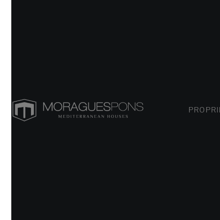
PROPRIÉT