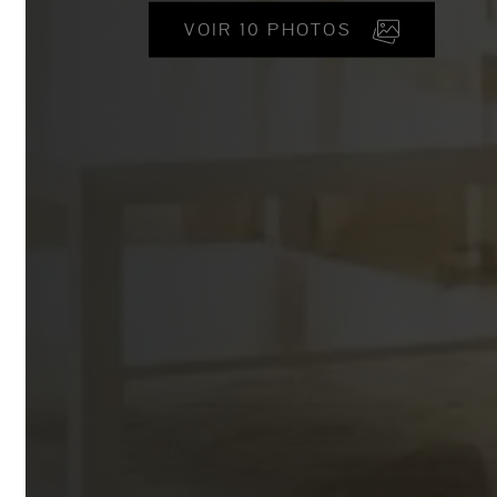
VOIR 10 PHOTOS