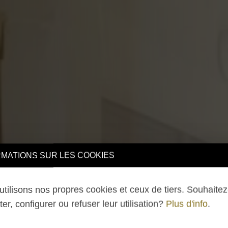
TIONS SUR LES COOKIES
lisons nos propres cookies et ceux de tiers. Souhaitez-v
 configurer ou refuser leur utilisation?
Plus d'info
.