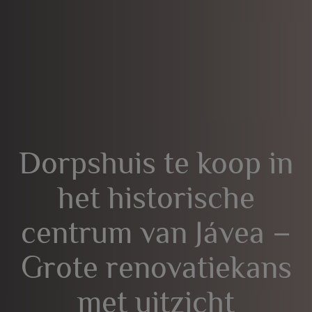
Dorpshuis te koop in
het historische
centrum van Jávea –
Grote renovatiekans
met uitzicht