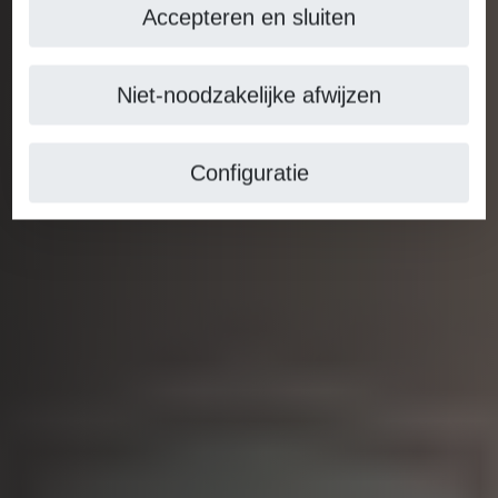
Accepteren en sluiten
Niet-noodzakelijke afwijzen
Configuratie