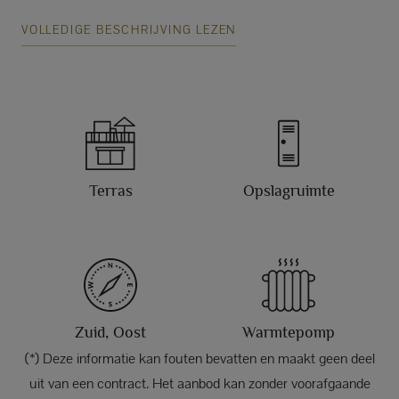
VOLLEDIGE BESCHRIJVING LEZEN
Terras
Opslagruimte
Zuid, Oost
Warmtepomp
(*) Deze informatie kan fouten bevatten en maakt geen deel
uit van een contract. Het aanbod kan zonder voorafgaande