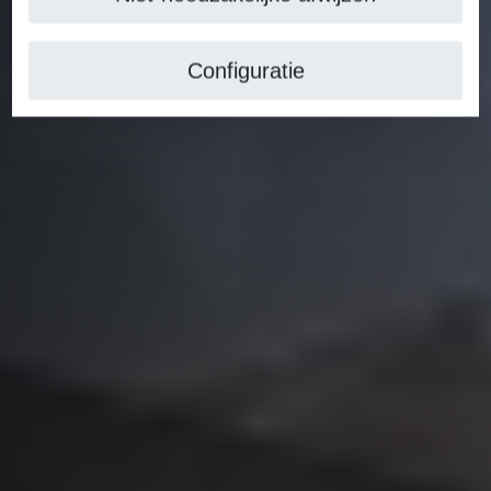
Configuratie