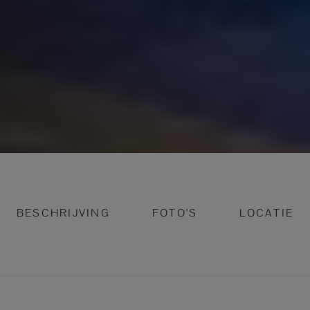
BESCHRIJVING
FOTO'S
LOCATIE