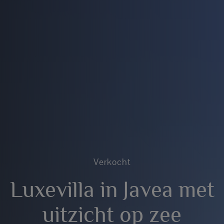
Verkocht
Luxevilla in Javea met
uitzicht op zee