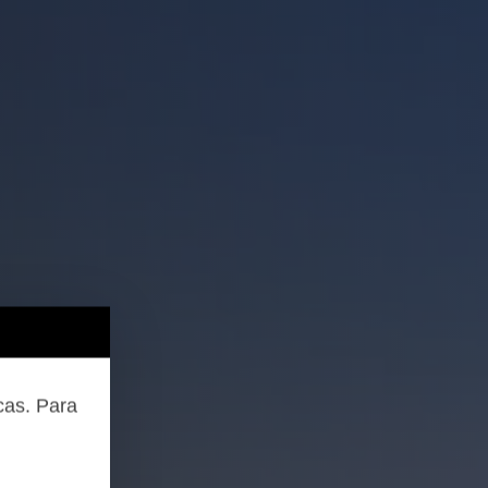
cas. Para