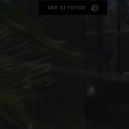
VER 32 FOTOS