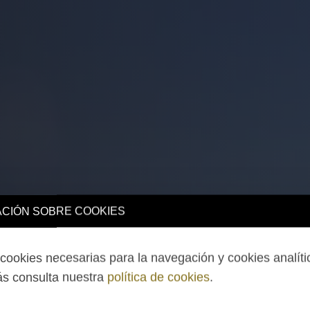
CIÓN SOBRE COOKIES
ookies necesarias para la navegación y cookies analíti
s consulta nuestra
política de cookies
.