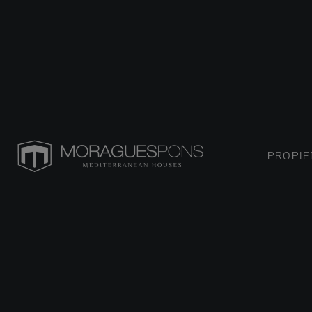
PROPI