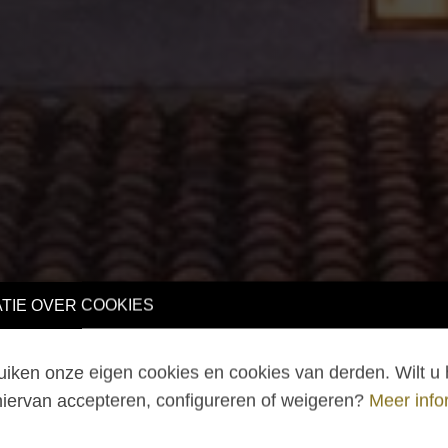
TIE OVER COOKIES
iken onze eigen cookies en cookies van derden. Wilt u 
hiervan accepteren, configureren of weigeren?
Meer info