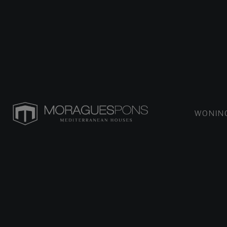
WONIN