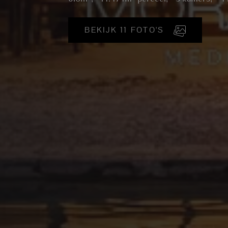
BEKIJK 11 FOTO'S