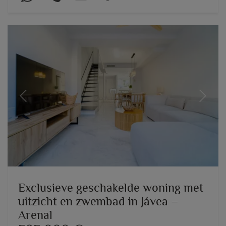
Previous
Next
Exclusieve geschakelde woning met
uitzicht en zwembad in Jávea –
Arenal