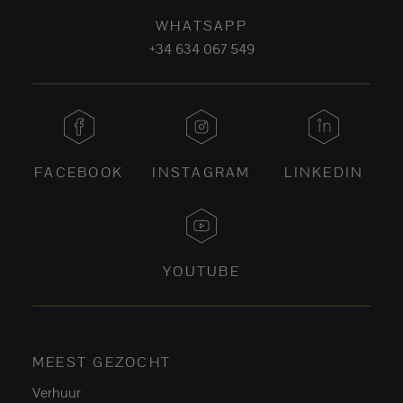
WHATSAPP
+34 634 067 549
FACEBOOK
INSTAGRAM
LINKEDIN
YOUTUBE
MEEST GEZOCHT
Verhuur