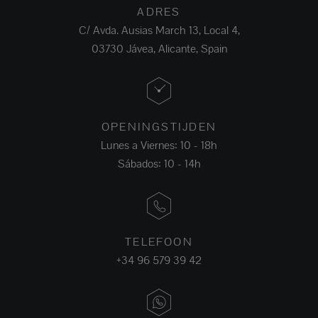
ADRES
C/ Avda. Ausias March 13, Local 4,
03730 Jávea, Alicante, Spain
OPENINGSTIJDEN
Lunes a Viernes: 10 - 18h
Sábados: 10 - 14h
TELEFOON
+34 96 579 39 42