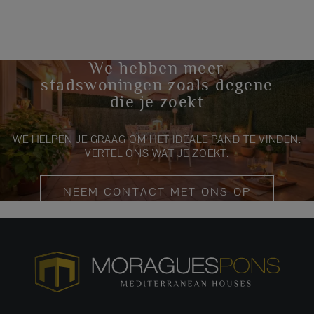
We hebben meer
stadswoningen zoals degene
die je zoekt
WE HELPEN JE GRAAG OM HET IDEALE PAND TE VINDEN.
VERTEL ONS WAT JE ZOEKT.
NEEM CONTACT MET ONS OP