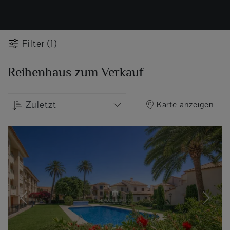
Filter (1)
Reihenhaus zum Verkauf
Zuletzt
Karte anzeigen
Previous
Next