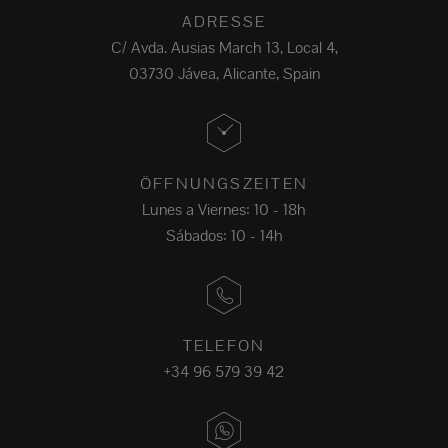
ADRESSE
C/ Avda. Ausias March 13, Local 4,
03730 Jávea, Alicante, Spain
ÖFFNUNGSZEITEN
Lunes a Viernes: 10 - 18h
Sábados: 10 - 14h
TELEFON
+34 96 579 39 42