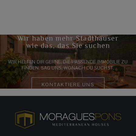
Wir haben mehr Stadthäuser
wie das, das Sie suchen
WIR HELFEN DIR GERNE, DIE PASSENDE IMMOBILIE ZU
FINDEN. SAG UNS, WONACH DU SUCHST.
KONTAKTIERE UNS