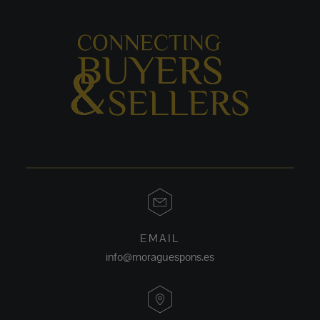
EMAIL
info@moraguespons.es