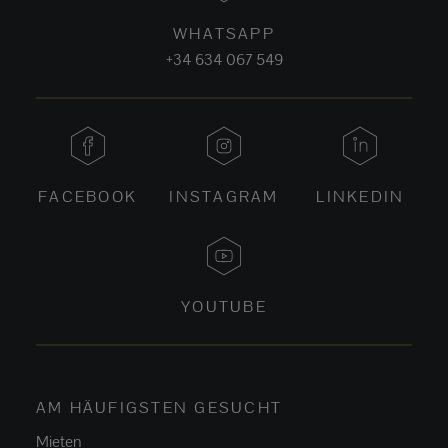
WHATSAPP
+34 634 067 549
FACEBOOK
INSTAGRAM
LINKEDIN
YOUTUBE
AM HÄUFIGSTEN GESUCHT
Mieten