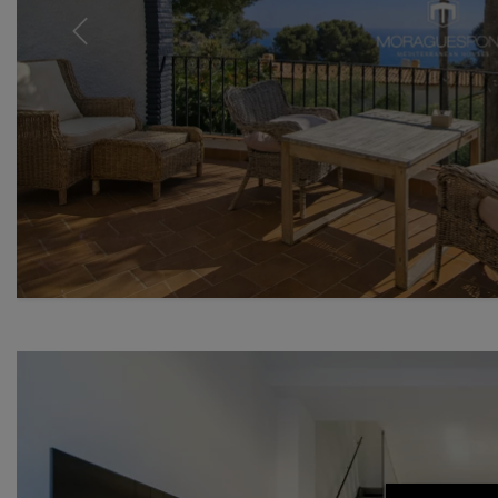
Previous