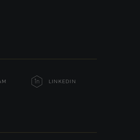
AM
LINKEDIN