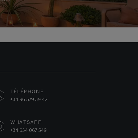
TÉLÉPHONE
+34 96 579 39 42
WHATSAPP
+34 634 067 549