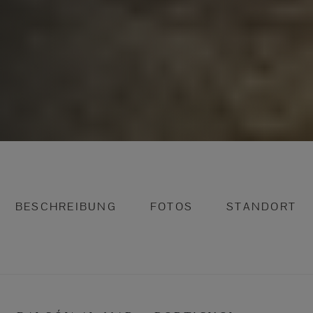
BESCHREIBUNG
FOTOS
STANDORT