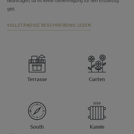
beantragen, da es keine Genehmigung für den Erstbezug
gibt.
VOLLSTÄNDIGE BESCHREIBUNG LESEN
Terrasse
Garten
South
Kamin