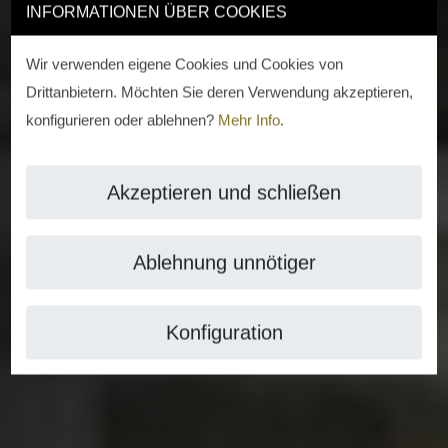
INFORMATIONEN ÜBER COOKIES
Wir verwenden eigene Cookies und Cookies von
Drittanbietern. Möchten Sie deren Verwendung akzeptieren,
konfigurieren oder ablehnen?
Mehr Info
.
Akzeptieren und schließen
Ablehnung unnötiger
Konfiguration