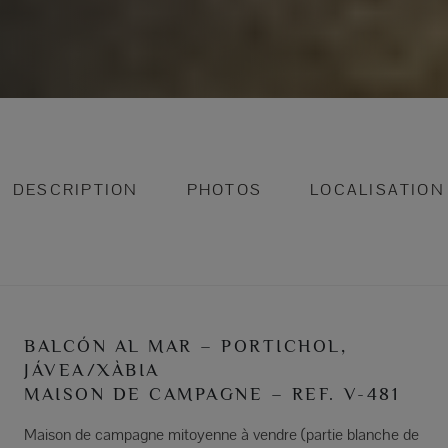
DESCRIPTION
PHOTOS
LOCALISATION
BALCÓN AL MAR – PORTICHOL,
JÁVEA/XÀBIA
MAISON DE CAMPAGNE – REF. V-481
Maison de campagne mitoyenne à vendre (partie blanche de