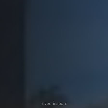
Investisseurs