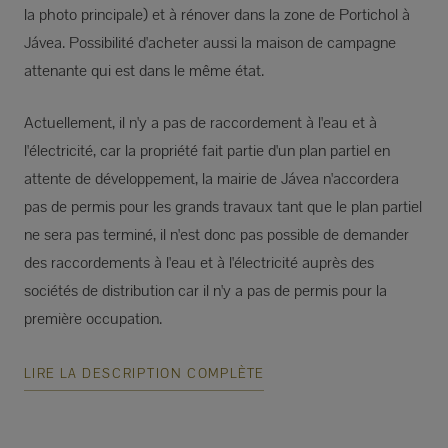
la photo principale) et à rénover dans la zone de Portichol à
Jávea. Possibilité d'acheter aussi la maison de campagne
attenante qui est dans le même état.
Actuellement, il n'y a pas de raccordement à l'eau et à
l'électricité, car la propriété fait partie d'un plan partiel en
attente de développement, la mairie de Jávea n'accordera
pas de permis pour les grands travaux tant que le plan partiel
ne sera pas terminé, il n'est donc pas possible de demander
des raccordements à l'eau et à l'électricité auprès des
sociétés de distribution car il n'y a pas de permis pour la
première occupation.
LIRE LA DESCRIPTION COMPLÈTE