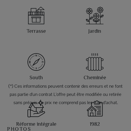
Terrasse
Jardin
South
Cheminée
(*) Ces informations peuvent contenir des erreurs et ne font
pas partie d'un contrat L'offre peut être modifiée ou retirée
sans préavis. Le prix ne comprend pas les frais d'achat.
Réforme intégrale
1982
PHOTOS