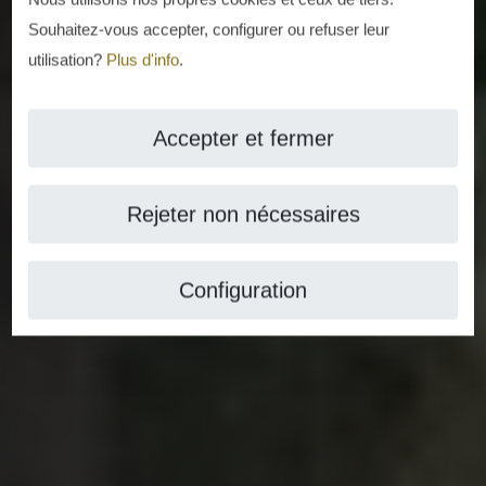
Souhaitez-vous accepter, configurer ou refuser leur
utilisation?
Plus d'info
.
Accepter et fermer
Rejeter non nécessaires
Configuration