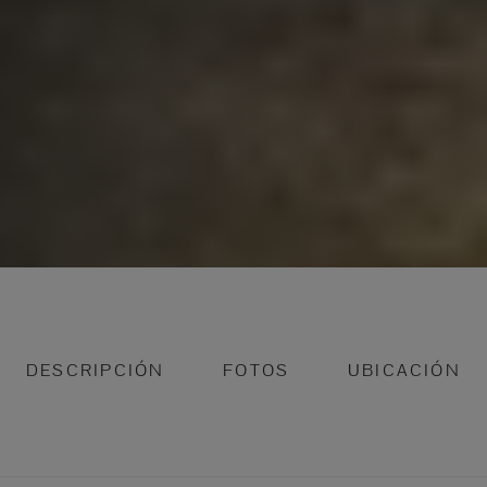
DESCRIPCIÓN
FOTOS
UBICACIÓN