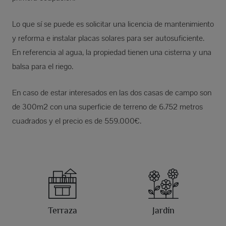
Lo que sí se puede es solicitar una licencia de mantenimiento
y reforma e instalar placas solares para ser autosuficiente.
En referencia al agua, la propiedad tienen una cisterna y una
balsa para el riego.
En caso de estar interesados en las dos casas de campo son
de 300m2 con una superficie de terreno de 6.752 metros
cuadrados y el precio es de 559.000€.
Terraza
Jardín