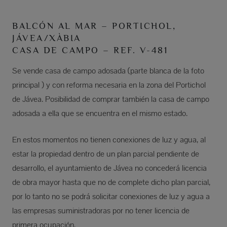
BALCÓN AL MAR – PORTICHOL,
JÁVEA/XÀBIA
CASA DE CAMPO – REF. V-481
Se vende casa de campo adosada (parte blanca de la foto
principal ) y con reforma necesaria en la zona del Portichol
de Jávea. Posibilidad de comprar también la casa de campo
adosada a ella que se encuentra en el mismo estado.
En estos momentos no tienen conexiones de luz y agua, al
estar la propiedad dentro de un plan parcial pendiente de
desarrollo, el ayuntamiento de Jávea no concederá licencia
de obra mayor hasta que no de complete dicho plan parcial,
por lo tanto no se podrá solicitar conexiones de luz y agua a
las empresas suministradoras por no tener licencia de
primera ocupación.