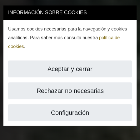
INFORMACIÓN SOBRE COOKIES
Usamos cookies necesarias para la navegación y cookies
analíticas. Para saber más consulta nuestra
política de
cookies
.
Aceptar y cerrar
Rechazar no necesarias
Configuración