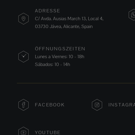
ADRESSE
C/ Avda. Ausias March 13, Local 4,
03730 Jávea, Alicante, Spain
ÖFFNUNGSZEITEN
Lunes a Viernes: 10 - 18h
Sábados: 10 - 14h
FACEBOOK
INSTAGR
YOUTUBE