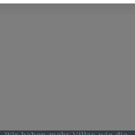
Wir haben mehr Villas wie die,