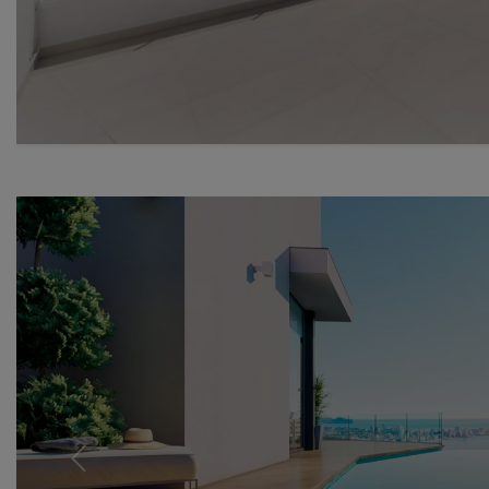
Previous