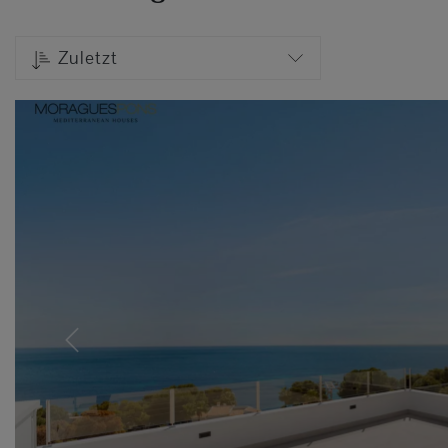
Zuletzt
Previous