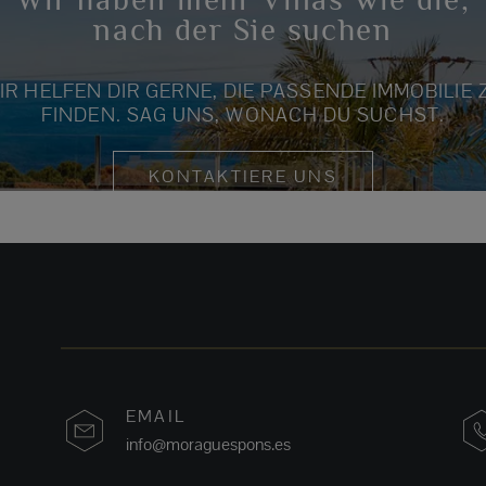
nach der Sie suchen
IR HELFEN DIR GERNE, DIE PASSENDE IMMOBILIE 
FINDEN. SAG UNS, WONACH DU SUCHST.
KONTAKTIERE UNS
EMAIL
info@moraguespons.es