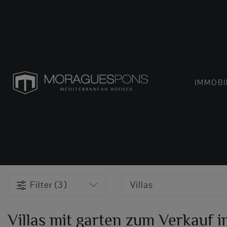
IMMOBI
Filter (3)
Villas
Villas mit garten zum Verkauf i