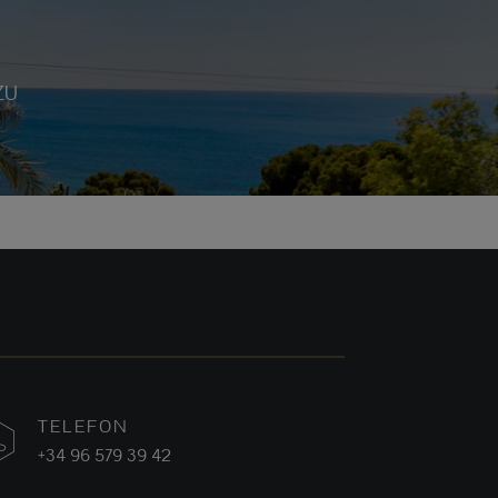
ZU
TELEFON
+34 96 579 39 42