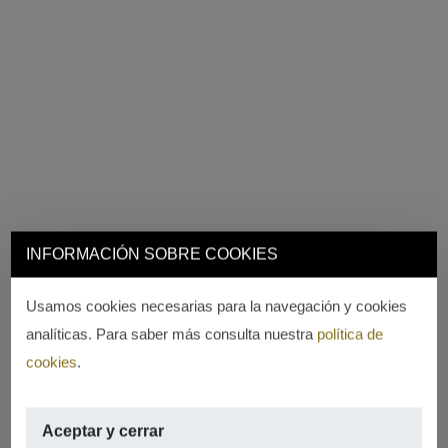
INFORMACIÓN SOBRE COOKIES
Usamos cookies necesarias para la navegación y cookies
analíticas. Para saber más consulta nuestra
política de
cookies
.
Aceptar y cerrar