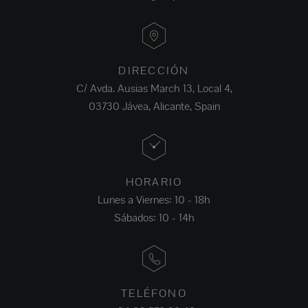
DIRECCIÓN
C/ Avda. Ausias March 13, Local 4,
03730 Jávea, Alicante, Spain
HORARIO
Lunes a Viernes: 10 - 18h
Sábados: 10 - 14h
TELÉFONO