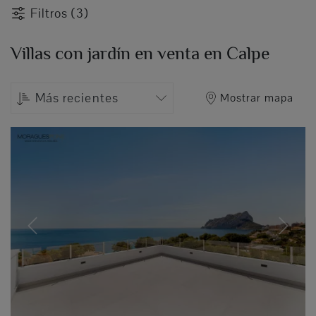
Filtros (3)
Villas con jardín en venta en Calpe
Más recientes
Mostrar mapa
Previous
Next