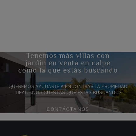
Tenemos más villas con
jardín en venta en calpe
como la que estás buscando
QUEREMOS AYUDARTE A ENCONTRAR LA PROPIEDAD
IDEAL. ¿NOS CUENTAS QUÉ ESTÁS BUSCANDO?
CONTÁCTANOS