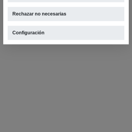
Rechazar no necesarias
Configuración