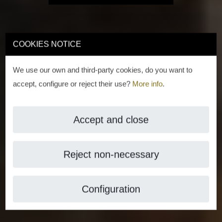
COOKIES NOTICE
We use our own and third-party cookies, do you want to
accept, configure or reject their use?
More info
.
Accept and close
Reject non-necessary
Configuration