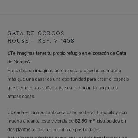
GATA DE GORGOS
HOUSE – REF. V-1458
¿Te imaginas tener tu propio refugio en el corazón de Gata
de Gorgos?
Pues deja de imaginar, porque esta propiedad es mucho
más que una casa: es una oportunidad para crear el espacio
que siempre has soñado, ya sea tu hogar, tu negocio o
ambas cosas.
Ubicada en una encantadora calle peatonal, tranquila y con
mucho encanto, esta vivienda de
82,80 m² distribuidos en
dos plantas
te ofrece un sinfín de posibilidades.