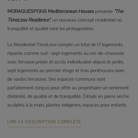
MORAGUESPONS Mediterranean Houses
présente
"The
TimeLess Residence"
, un nouveau concept résidentiel où
tranquillité et qualité sont les protagonistes.
Le Résidentiel TImeLess compte un total de 17 logements
répartis comme suit : sept logements au rez-de-chaussée
avec terrasse privée et accès individualisé depuis le jardin,
sept logements au premier étage et trois penthouses avec
de vastes terrasses. Ses espaces communs sont
parfaitement conçus pour offrir au propriétaire un sentiment
d'intimité, de qualité et de tranquillité. Détails en pierre sèche
sculptés à la main, plantes indigènes, espaces pour enfants.
LIRE LA DESCRIPTION COMPLÈTE