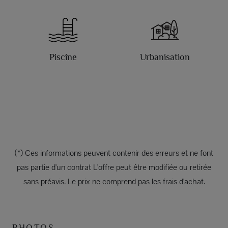
Piscine
Urbanisation
(*) Ces informations peuvent contenir des erreurs et ne font
pas partie d'un contrat L'offre peut être modifiée ou retirée
sans préavis. Le prix ne comprend pas les frais d'achat.
PHOTOS