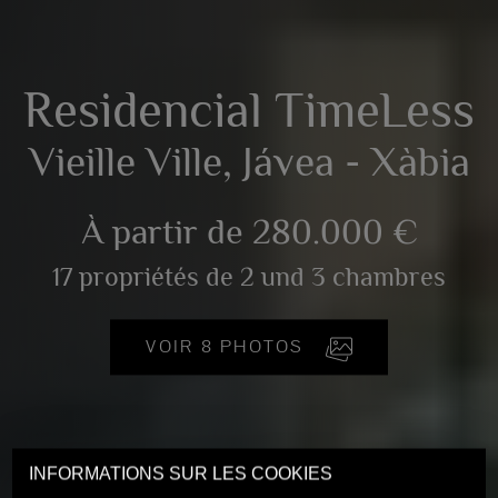
Residencial TimeLess
Vieille Ville, Jávea - Xàbia
À partir de 280.000 €
17 propriétés de 2 und 3 chambres
VOIR 8 PHOTOS
INFORMATIONS SUR LES COOKIES