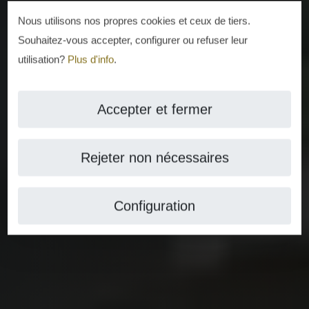
Nous utilisons nos propres cookies et ceux de tiers.
Souhaitez-vous accepter, configurer ou refuser leur
utilisation?
Plus d'info
.
Accepter et fermer
Rejeter non nécessaires
Configuration