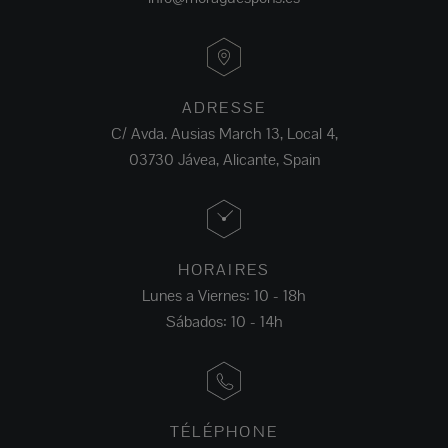
ADRESSE
C/ Avda. Ausias March 13, Local 4,
03730 Jávea, Alicante, Spain
HORAIRES
Lunes a Viernes: 10 - 18h
Sábados: 10 - 14h
TÉLÉPHONE