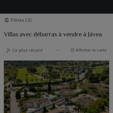
Filtres (3)
Villas avec débarras à vendre à Jávea
Le plus récent
Afficher la carte
Previous
Next