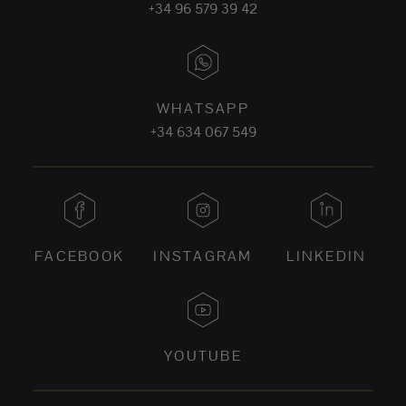
+34 96 579 39 42
WHATSAPP
+34 634 067 549
FACEBOOK
INSTAGRAM
LINKEDIN
YOUTUBE