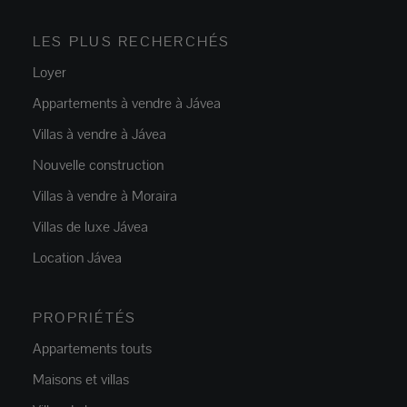
LES PLUS RECHERCHÉS
Loyer
Appartements à vendre à Jávea
Villas à vendre à Jávea
Nouvelle construction
Villas à vendre à Moraira
Villas de luxe Jávea
Location Jávea
PROPRIÉTÉS
Appartements touts
Maisons et villas