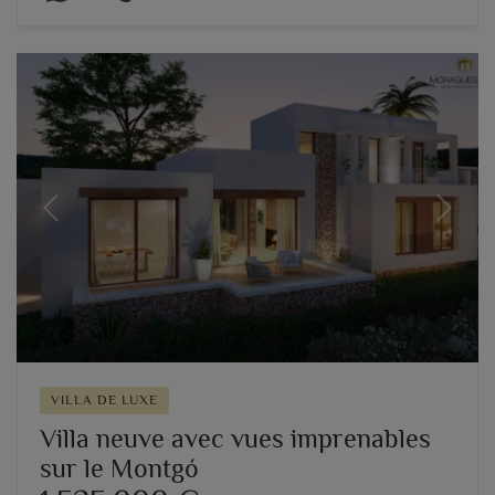
Previous
Next
VILLA DE LUXE
Villa neuve avec vues imprenables
sur le Montgó