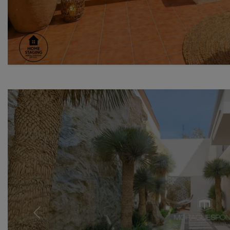
Previous