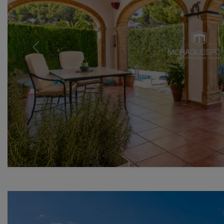
Previous