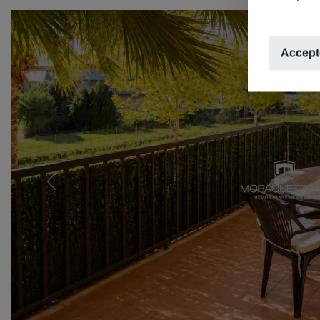
Accepte
Previous