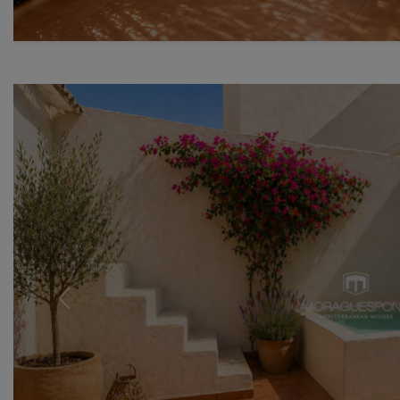
Previous