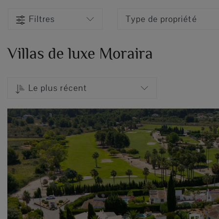
Filtres
Type de propriété
Villas de luxe Moraira
Le plus récent