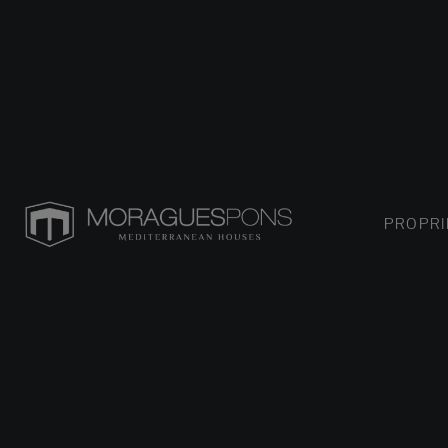
PROPRI