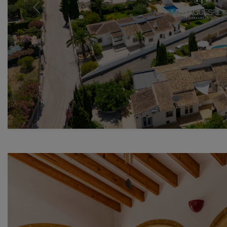
Previous