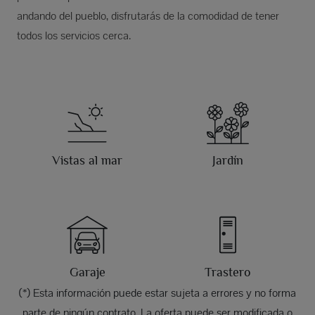
andando del pueblo, disfrutarás de la comodidad de tener
todos los servicios cerca.
Vistas al mar
Jardín
Garaje
Trastero
(*) Esta información puede estar sujeta a errores y no forma
parte de ningún contrato. La oferta puede ser modificada o