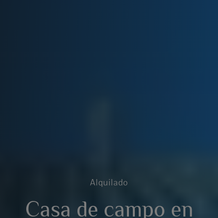
Alquilado
Casa de campo en