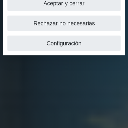
Aceptar y cerrar
Rechazar no necesarias
Configuración