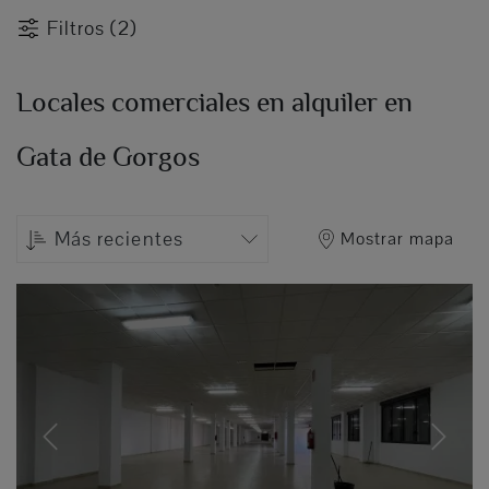
Filtros (2)
Locales comerciales en alquiler en
Gata de Gorgos
Más recientes
Mostrar mapa
Previous
Next