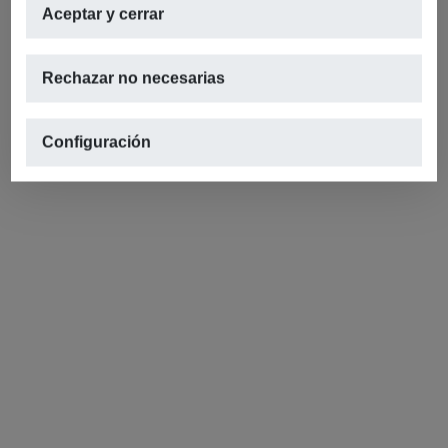
Aceptar y cerrar
Rechazar no necesarias
Configuración