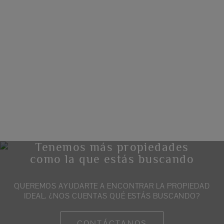
Tenemos más propiedades
como la que estás buscando
QUEREMOS AYUDARTE A ENCONTRAR LA PROPIEDAD
IDEAL. ¿NOS CUENTAS QUÉ ESTÁS BUSCANDO?
CONTÁCTANOS