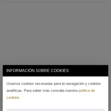
INFORMACIÓN SOBRE COOKIES
Usamos cookies necesarias para la navegación y cookies
analíticas. Para saber más consulta nuestra
política de
cookies
.