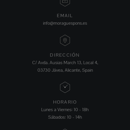
EMAIL
info@moraguespons.es
DIRECCIÓN
C/ Avda. Ausias March 13, Local 4,
03730 Jávea, Alicante, Spain
HORARIO
Lunes a Viernes: 10 - 18h
Sábados: 10 - 14h