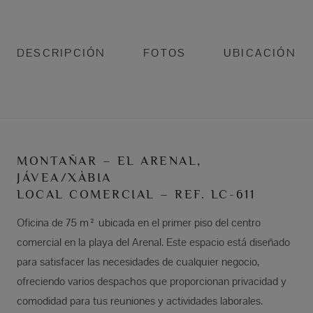
DESCRIPCIÓN
FOTOS
UBICACIÓN
MONTAÑAR – EL ARENAL,
JÁVEA/XÀBIA
LOCAL COMERCIAL – REF. LC-611
Oficina de 75 m² ubicada en el primer piso del centro
comercial en la playa del Arenal. Este espacio está diseñado
para satisfacer las necesidades de cualquier negocio,
ofreciendo varios despachos que proporcionan privacidad y
comodidad para tus reuniones y actividades laborales.