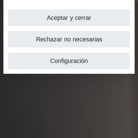
Aceptar y cerrar
Rechazar no necesarias
Configuración