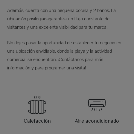
Además, cuenta con una pequeña cocina y 2 baños. La
ubicación privilegiadagarantiza un flujo constante de
visitantes y una excelente visibilidad para tu marca.
No dejes pasar la oportunidad de establecer tu negocio en
una ubicación envidiable, donde la playa y la actividad
comercial se encuentran. ¡Contáctanos para más
información y para programar una visita!
Calefacción
Aire acondicionado