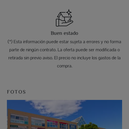
Buen estado
(*) Esta información puede estar sujeta a errores y no forma
parte de ningún contrato. La oferta puede ser modificada o
retirada sin previo aviso. El precio no incluye los gastos de la
compra.
FOTOS