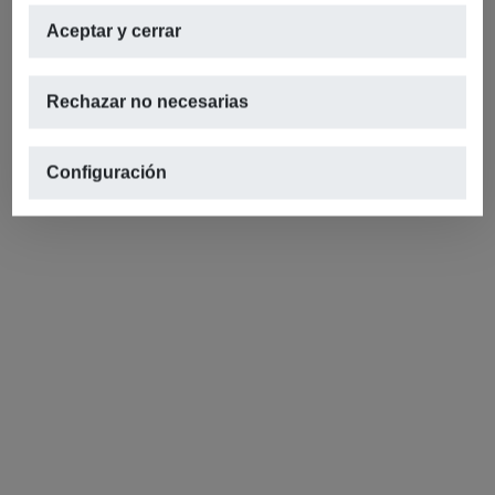
Aceptar y cerrar
Rechazar no necesarias
Configuración