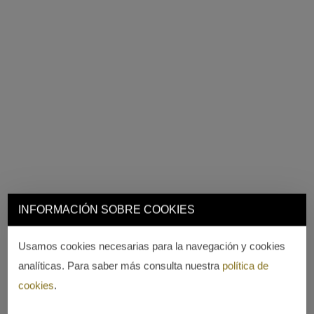
INFORMACIÓN SOBRE COOKIES
Usamos cookies necesarias para la navegación y cookies
analíticas. Para saber más consulta nuestra
política de
cookies
.