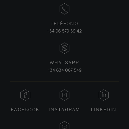
TELÉFONO
+34 96 579 39 42
WHATSAPP
+34 634 067 549
FACEBOOK
INSTAGRAM
LINKEDIN