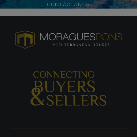
CONTÁCTANOS