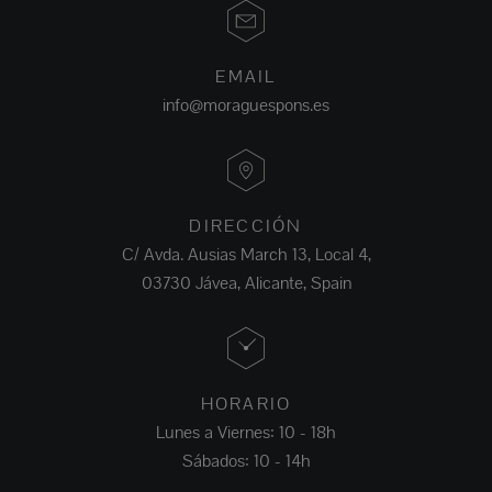
EMAIL
info@moraguespons.es
DIRECCIÓN
C/ Avda. Ausias March 13, Local 4,
03730 Jávea, Alicante, Spain
HORARIO
Lunes a Viernes: 10 - 18h
Sábados: 10 - 14h