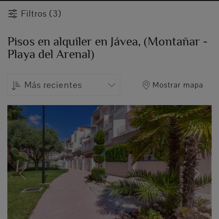
Filtros (3)
Pisos en alquiler en Jávea, (Montañar -
Playa del Arenal)
Más recientes
Mostrar mapa
Previous
Next