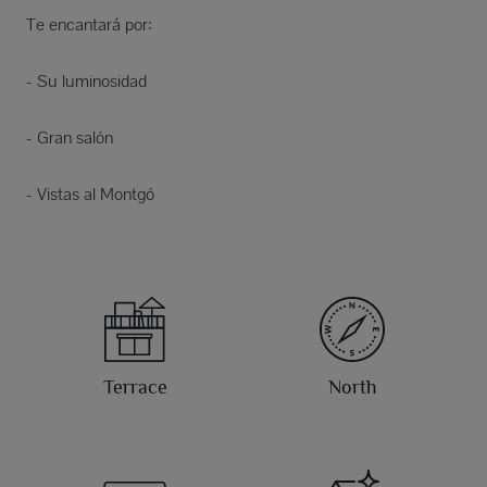
Te encantará por:
- Su luminosidad
- Gran salón
- Vistas al Montgó
Terrace
North