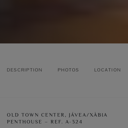
DESCRIPTION
PHOTOS
LOCATION
OLD TOWN CENTER, JÁVEA/XÀBIA
PENTHOUSE – REF. A-324