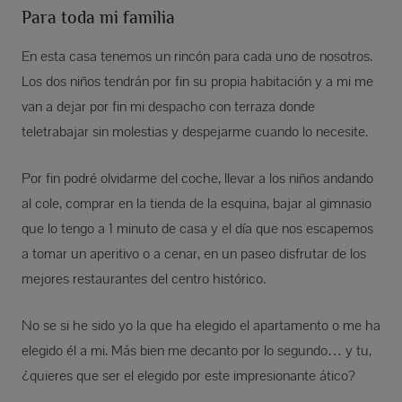
Para toda mi familia
En esta casa tenemos un rincón para cada uno de nosotros.
Los dos niños tendrán por fin su propia habitación y a mi me
van a dejar por fin mi despacho con terraza donde
teletrabajar sin molestias y despejarme cuando lo necesite.
Por fin podré olvidarme del coche, llevar a los niños andando
al cole, comprar en la tienda de la esquina, bajar al gimnasio
que lo tengo a 1 minuto de casa y el día que nos escapemos
a tomar un aperitivo o a cenar, en un paseo disfrutar de los
mejores restaurantes del centro histórico.
No se si he sido yo la que ha elegido el apartamento o me ha
elegido él a mi. Más bien me decanto por lo segundo… y tu,
¿quieres que ser el elegido por este impresionante ático?