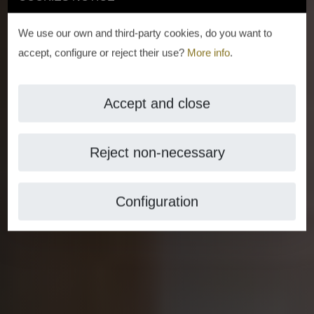
We use our own and third-party cookies, do you want to
accept, configure or reject their use?
More info
.
Accept and close
Reject non-necessary
Configuration