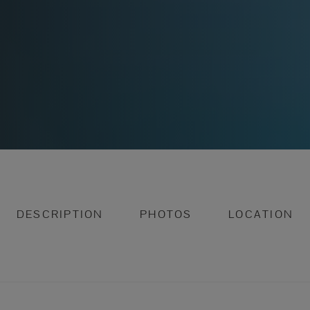
DESCRIPTION
PHOTOS
LOCATION