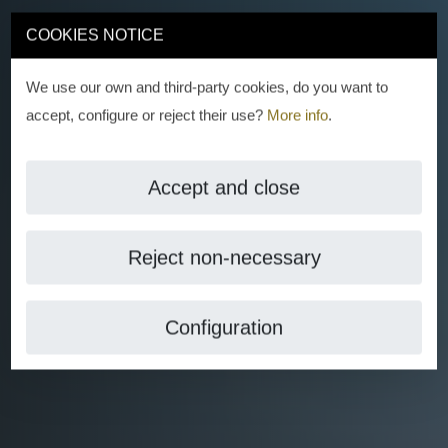
COOKIES NOTICE
We use our own and third-party cookies, do you want to
accept, configure or reject their use?
More info
.
Accept and close
Reject non-necessary
Configuration