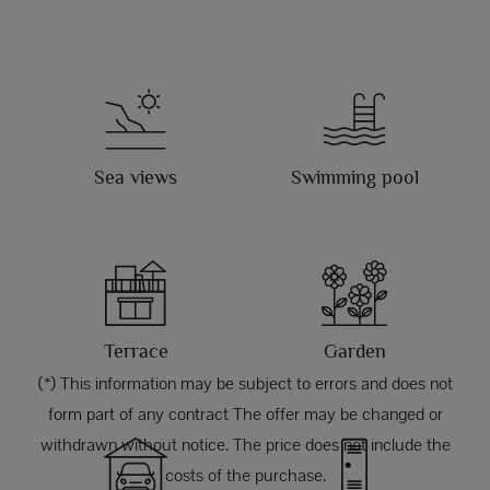
Sea views
Swimming pool
Terrace
Garden
(*) This information may be subject to errors and does not
form part of any contract The offer may be changed or
withdrawn without notice. The price does not include the
costs of the purchase.