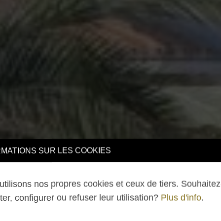
TIONS SUR LES COOKIES
lisons nos propres cookies et ceux de tiers. Souhaitez-v
 configurer ou refuser leur utilisation?
Plus d'info
.