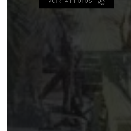
VOIR 14 PHOTOS