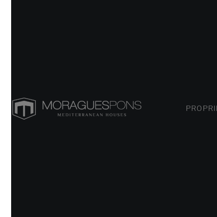
PROPRIÉT