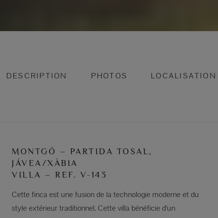
DESCRIPTION
PHOTOS
LOCALISATION
MONTGÓ – PARTIDA TOSAL,
JÁVEA/XÀBIA
VILLA – REF. V-143
Cette finca est une fusion de la technologie moderne et du
style extérieur traditionnel. Cette villa bénéficie d'un