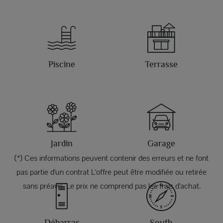
Piscine
Terrasse
Jardin
Garage
(*) Ces informations peuvent contenir des erreurs et ne font
pas partie d'un contrat L'offre peut être modifiée ou retirée
sans préavis. Le prix ne comprend pas les frais d'achat.
Débarras
South