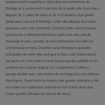
emplacement magnifique, situé dans les contreforts du
Montgo et à seulement 5 minutes de la vieille ville. Esca finca
dispose de 3 salles de bains et de 4 chambres, d'un grand
jardin avec vue sur le Montgo. Cette villa dispose d'un salon
spacieux avec une cheminée. Dans le jardin, nous trouvons
une piscine à débordement d'eau salée avec des jets de
massage et une cascade, le tout entièrement travaillé sur
une terrasse en bois. D'autres caractéristiques spatiales
principales de cette villa sont que le Rau a été enlevé pierre
par pierre et a été reformé avec beaucoup de subtilité en lui
rendant son charme original. Il y a également 2 allées, 1
garage double avec une station de recharge pour les voitures
électriques. Dans toute la maison, une grande attention a été
accordée aux matériaux naturels et non traités de la plus
haute qualité, tels que les pierres de tosca.