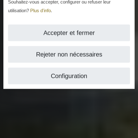
Souhaitez-vous accepter, configurer ou refuser leur
utilisation?
Plus d'info
.
Accepter et fermer
Rejeter non nécessaires
Configuration