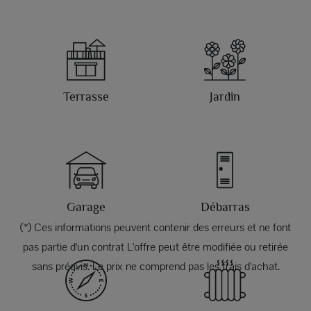
Terrasse
Jardin
Garage
Débarras
(*) Ces informations peuvent contenir des erreurs et ne font
pas partie d'un contrat L'offre peut être modifiée ou retirée
sans préavis. Le prix ne comprend pas les frais d'achat.