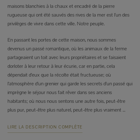
maisons blanchies à la chaux et encadré de la pierre
rugueuse qui ont été sauvés des rives de la mer est l'un des
privilèges de vivre dans cette ville. Notre peuple.
En passant les portes de cette maison, nous sommes
devenus un passé romantique, où les animaux de la ferme
partageaient un toit avec leurs propriétaires et se faisaient
dorloter à leur retour à leur écurie, car en partie, cela
dépendait d'eux que la récolte était fructueuse; où
l'atmosphère d'un grenier qui garde les secrets d'un passé qui
imprègne le séjour nous fait rêver dans ses anciens
habitants; où nous nous sentons une autre fois, peut-être
plus pur, peut-être plus naturel, peut-être plus vraiment ...
LIRE LA DESCRIPTION COMPLÈTE