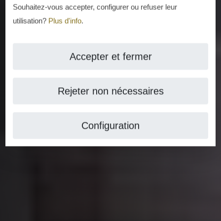
Souhaitez-vous accepter, configurer ou refuser leur
utilisation?
Plus d'info
.
Accepter et fermer
Rejeter non nécessaires
Configuration