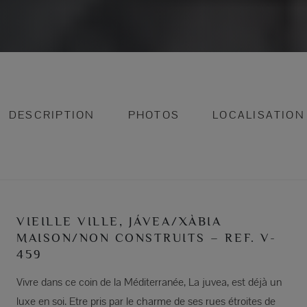
DESCRIPTION
PHOTOS
LOCALISATION
VIEILLE VILLE, JÁVEA/XÀBIA
MAISON/NON CONSTRUITS – REF. V-
459
Vivre dans ce coin de la Méditerranée, La juvea, est déjà un
luxe en soi. Etre pris par le charme de ses rues étroites de