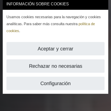
INFORMACIÓN SOBRE COOKIES
Usamos cookies necesarias para la navegación y cookies
analíticas. Para saber más consulta nuestra
política de
cookies
.
Aceptar y cerrar
Rechazar no necesarias
Configuración