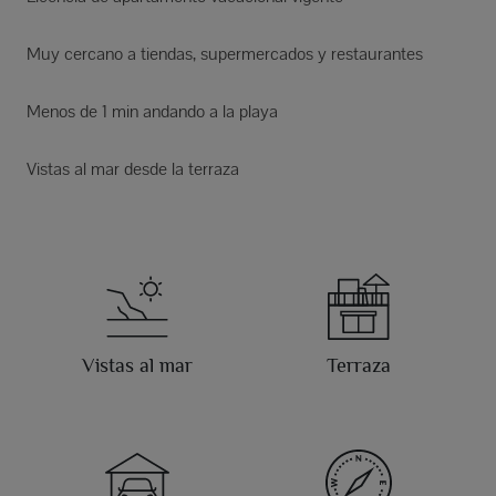
Muy cercano a tiendas, supermercados y restaurantes
Menos de 1 min andando a la playa
Vistas al mar desde la terraza
Vistas al mar
Terraza