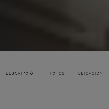
DESCRIPCIÓN
FOTOS
UBICACIÓN