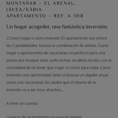
MONTAÑAR – EL ARENAL,
JÁVEA/XÀBIA
APARTAMENTO – REF. A-308
Un hogar acogedor, una fantástica inversión.
¿Como hogar o como inversión El apartamento nos ofrece
las 2 posibilidades. Incluso la combinación de ambas. Como
hogar o apartamento de vacaciones es perfecto para una
pareja que busque estar junto al mar, en pleno núcleo, con la
comodidad de no tener que coger el coche para nada. Como
inversión una oportunidad, tanto si buscas un alquiler anual
como uno vacacional. No dudes que el retorno de la
inversión va a ser muy atractivo...
A tener en cuenta:
Licencia de apartamento vacacional vigente