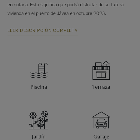
en notaria. Esto significa que podrá disfrutar de su futura
vivienda en el puerto de Jávea en octubre 2023.
LEER DESCRIPCIÓN COMPLETA
Piscina
Terraza
Jardín
Garaje