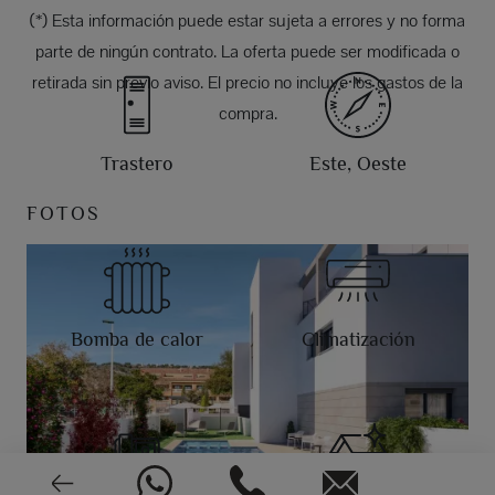
(*) Esta información puede estar sujeta a errores y no forma
parte de ningún contrato. La oferta puede ser modificada o
retirada sin previo aviso. El precio no incluye los gastos de la
compra.
Trastero
Este, Oeste
FOTOS
Bomba de calor
Climatización