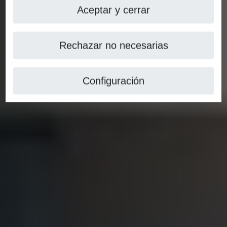
Aceptar y cerrar
Rechazar no necesarias
Configuración