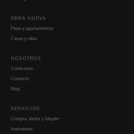
OBRA NUEVA
Pisos y apartamentos
Casas y villas
NOSOTROS
Conócenos
Contacto
Blog
SERVICIOS
Compra, Venta y Alquiler
Inversiones