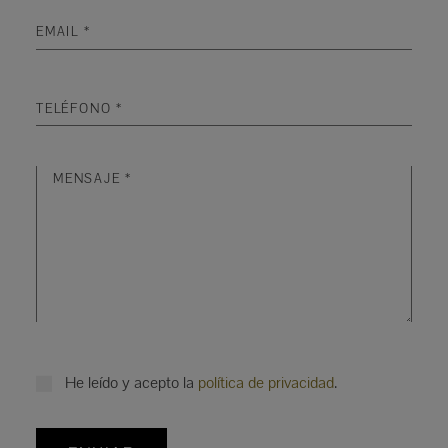
He leído y acepto la
política de privacidad
.