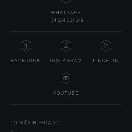
WHATSAPP
+34 634 067 549
FACEBOOK
INSTAGRAM
LINKEDIN
YOUTUBE
LO MÁS BUSCADO