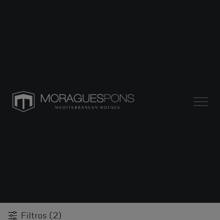
Filtros (2)