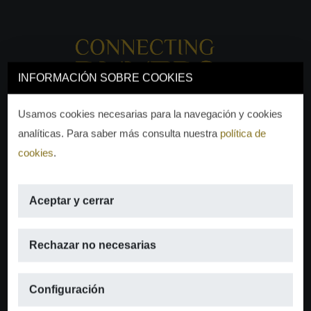
INFORMACIÓN SOBRE COOKIES
Usamos cookies necesarias para la navegación y cookies
analíticas. Para saber más consulta nuestra
política de
cookies
.
Aceptar y cerrar
EMAIL
Rechazar no necesarias
info@moraguespons.es
Configuración