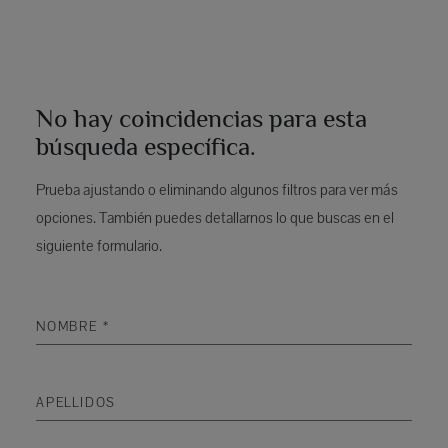
No hay coincidencias para esta
búsqueda específica.
Prueba ajustando o eliminando algunos filtros para ver más
opciones. También puedes detallarnos lo que buscas en el
siguiente formulario.