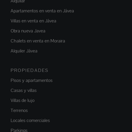
Alquilar
Apartamentos en venta en Jávea
Villas en venta en Jávea
Obra nueva Javea
Chalets en venta en Moraira
Alquiler Jávea
PROPIEDADES
Pisos y apartamentos
Casas y villas
Villas de lujo
Terrenos
Locales comerciales
Parkings