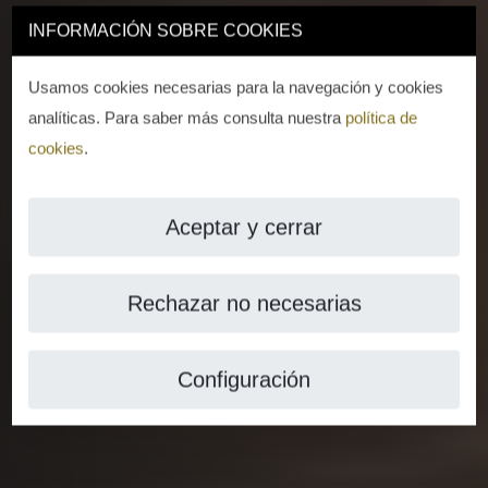
INFORMACIÓN SOBRE COOKIES
Usamos cookies necesarias para la navegación y cookies
analíticas. Para saber más consulta nuestra
política de
cookies
.
Aceptar y cerrar
Rechazar no necesarias
Configuración