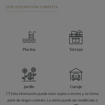
LEER DESCRIPCIÓN COMPLETA
Piscina
Terraza
Jardín
Garaje
(*) Esta información puede estar sujeta a errores y no forma
parte de ningún contrato. La oferta puede ser modificada o