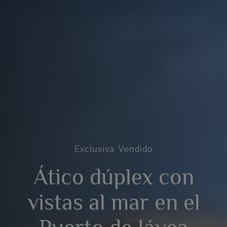
Exclusiva
Vendido
Ático dúplex con
vistas al mar en el