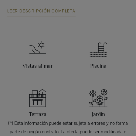
LEER DESCRIPCIÓN COMPLETA
Vistas al mar
Piscina
Terraza
Jardín
(*) Esta información puede estar sujeta a errores y no forma
parte de ningún contrato. La oferta puede ser modificada o