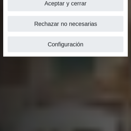
Aceptar y cerrar
Rechazar no necesarias
Configuración