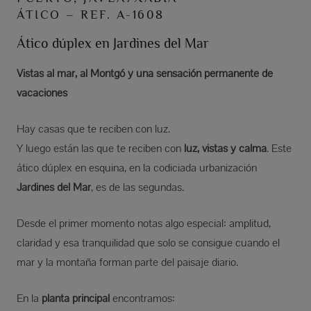
ÁTICO – REF. A-1608
Ático dúplex en Jardines del Mar
Vistas al mar, al Montgó y una sensación permanente de
vacaciones
Hay casas que te reciben con luz.
Y luego están las que te reciben con
luz, vistas y calma
. Este
ático dúplex en esquina, en la codiciada urbanización
Jardines del Mar
, es de las segundas.
Desde el primer momento notas algo especial: amplitud,
claridad y esa tranquilidad que solo se consigue cuando el
mar y la montaña forman parte del paisaje diario.
En la
planta principal
encontramos: