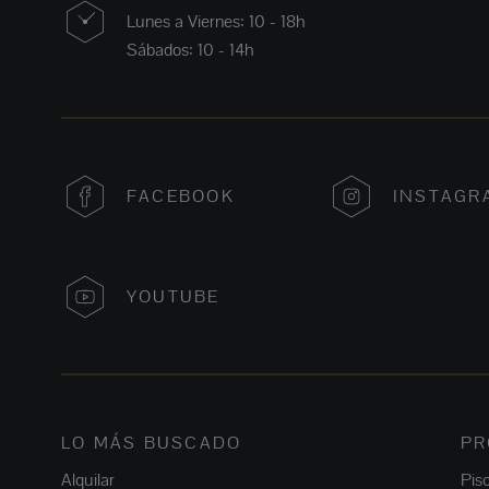
Lunes a Viernes: 10 - 18h
Sábados: 10 - 14h
FACEBOOK
INSTAGR
YOUTUBE
LO MÁS BUSCADO
PR
Alquilar
Pis