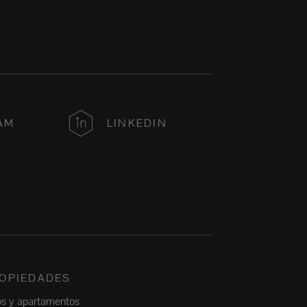
AM
LINKEDIN
OPIEDADES
os y apartamentos