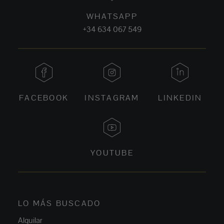
WHATSAPP
+34 634 067 549
FACEBOOK
INSTAGRAM
LINKEDIN
YOUTUBE
LO MÁS BUSCADO
Alquilar