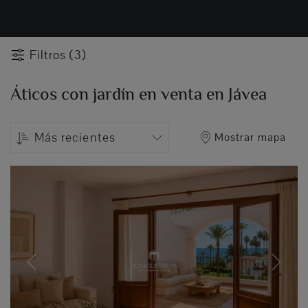
Filtros (3)
Áticos con jardín en venta en Jávea
Más recientes
Mostrar mapa
Previous
Next