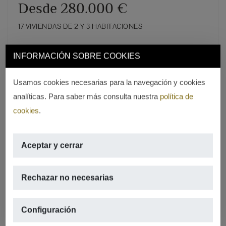
Desde 280.000 €
17 VIVIENDAS DE 2 Y 3 HABITACIONES
REF. 17
INFORMACIÓN SOBRE COOKIES
Usamos cookies necesarias para la navegación y cookies
analíticas. Para saber más consulta nuestra
política de
cookies
.
Aceptar y cerrar
Rechazar no necesarias
Configuración