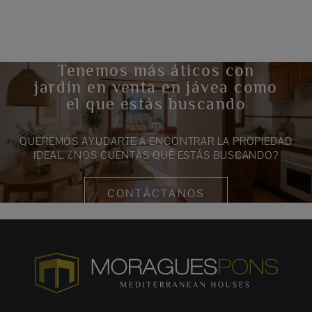
Tenemos más áticos con
jardín en venta en jávea como
el que estás buscando
QUEREMOS AYUDARTE A ENCONTRAR LA PROPIEDAD
IDEAL. ¿NOS CUENTAS QUÉ ESTÁS BUSCANDO?
CONTÁCTANOS