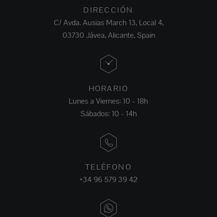
DIRECCIÓN
C/ Avda. Ausias March 13, Local 4,
03730 Jávea, Alicante, Spain
HORARIO
Lunes a Viernes: 10 - 18h
Sábados: 10 - 14h
TELÉFONO
+34 96 579 39 42