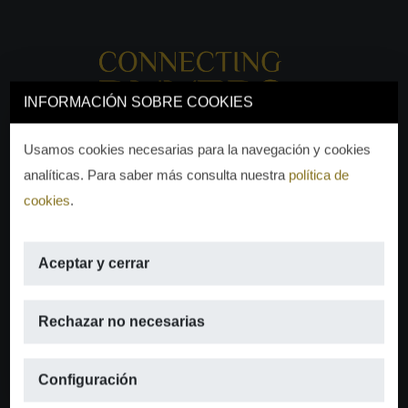
INFORMACIÓN SOBRE COOKIES
Usamos cookies necesarias para la navegación y cookies
analíticas. Para saber más consulta nuestra
política de
cookies
.
Aceptar y cerrar
EMAIL
Rechazar no necesarias
info@moraguespons.es
Configuración