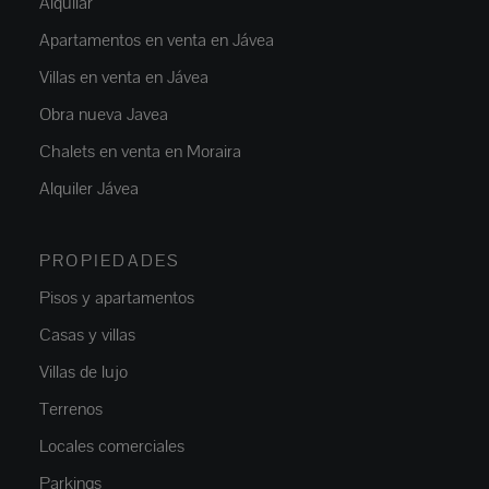
Alquilar
Apartamentos en venta en Jávea
Villas en venta en Jávea
Obra nueva Javea
Chalets en venta en Moraira
Alquiler Jávea
PROPIEDADES
Pisos y apartamentos
Casas y villas
Villas de lujo
Terrenos
Locales comerciales
Parkings