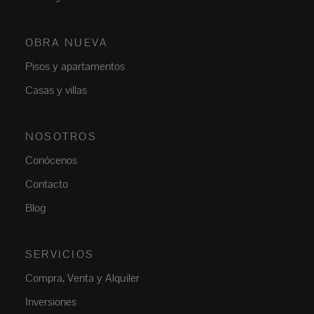
OBRA NUEVA
Pisos y apartamentos
Casas y villas
NOSOTROS
Conócenos
Contacto
Blog
SERVICIOS
Compra, Venta y Alquiler
Inversiones