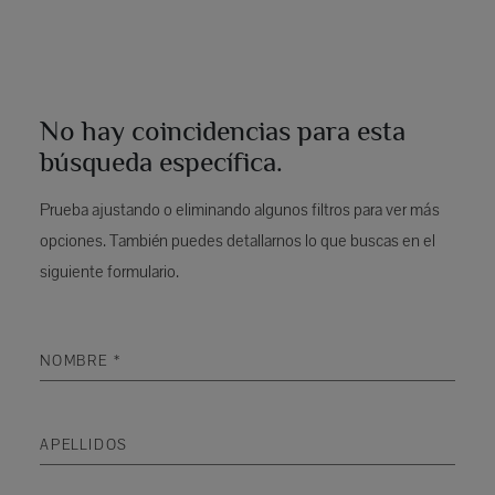
No hay coincidencias para esta
búsqueda específica.
Prueba ajustando o eliminando algunos filtros para ver más
opciones. También puedes detallarnos lo que buscas en el
siguiente formulario.