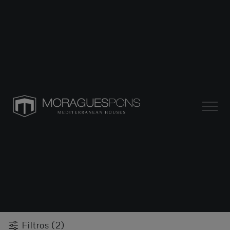
Filtros (2)