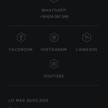
WHATSAPP
+34 634 067 549
FACEBOOK
INSTAGRAM
LINKEDIN
YOUTUBE
LO MÁS BUSCADO