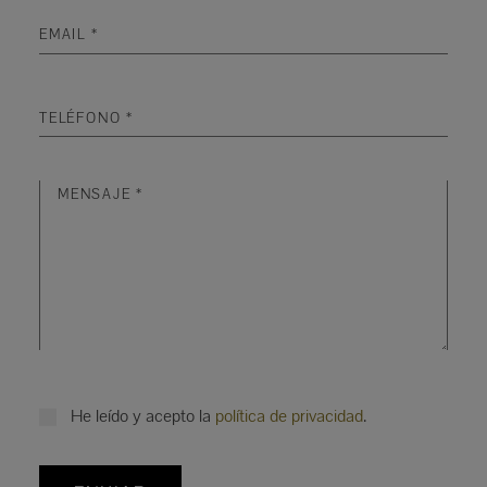
He leído y acepto la
política de privacidad
.